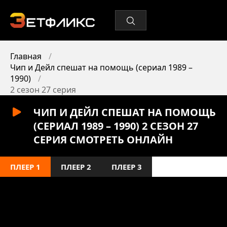
Главная
Чип и Дейл спешат на помощь (сериал 1989 –
1990)
2 сезон 27 серия
ЧИП И ДЕЙЛ СПЕШАТ НА ПОМОЩЬ
(СЕРИАЛ 1989 – 1990) 2 СЕЗОН 27
СЕРИЯ СМОТРЕТЬ ОНЛАЙН
ПЛЕЕР 1
ПЛЕЕР 2
ПЛЕЕР 3