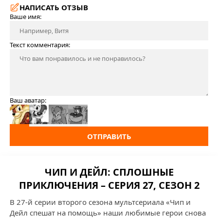
НАПИСАТЬ ОТЗЫВ
Ваше имя:
Текст комментария:
Ваш аватар:
ОТПРАВИТЬ
ЧИП И ДЕЙЛ: СПЛОШНЫЕ
ПРИКЛЮЧЕНИЯ – СЕРИЯ 27, СЕЗОН 2
В 27-й серии второго сезона мультсериала «Чип и
Дейл спешат на помощь» наши любимые герои снова