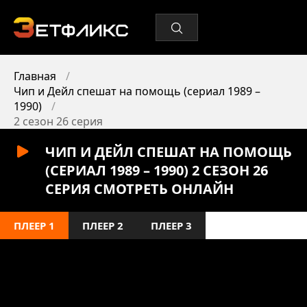
Главная
Чип и Дейл спешат на помощь (сериал 1989 –
1990)
2 сезон 26 серия
ЧИП И ДЕЙЛ СПЕШАТ НА ПОМОЩЬ
(СЕРИАЛ 1989 – 1990) 2 СЕЗОН 26
СЕРИЯ СМОТРЕТЬ ОНЛАЙН
ПЛЕЕР 1
ПЛЕЕР 2
ПЛЕЕР 3