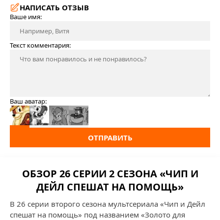
НАПИСАТЬ ОТЗЫВ
Ваше имя:
Текст комментария:
Ваш аватар:
ОТПРАВИТЬ
ОБЗОР 26 СЕРИИ 2 СЕЗОНА «ЧИП И
ДЕЙЛ СПЕШАТ НА ПОМОЩЬ»
В 26 серии второго сезона мультсериала «Чип и Дейл
спешат на помощь» под названием «Золото для