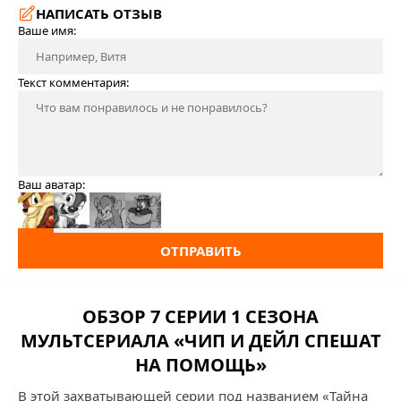
НАПИСАТЬ ОТЗЫВ
Ваше имя:
Текст комментария:
Ваш аватар:
ОТПРАВИТЬ
ОБЗОР 7 СЕРИИ 1 СЕЗОНА
МУЛЬТСЕРИАЛА «ЧИП И ДЕЙЛ СПЕШАТ
НА ПОМОЩЬ»
В этой захватывающей серии под названием «Тайна