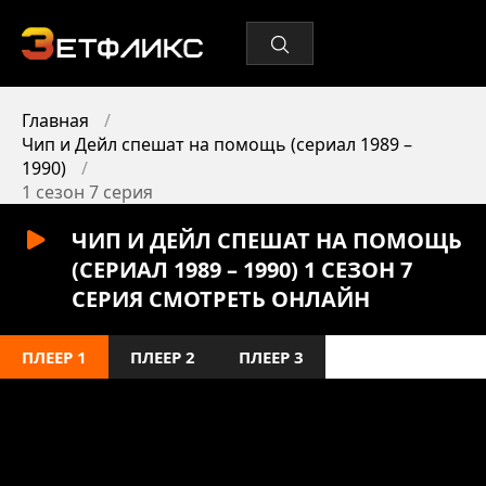
Главная
Чип и Дейл спешат на помощь (сериал 1989 –
1990)
1 сезон 7 серия
ЧИП И ДЕЙЛ СПЕШАТ НА ПОМОЩЬ
(СЕРИАЛ 1989 – 1990) 1 СЕЗОН 7
СЕРИЯ СМОТРЕТЬ ОНЛАЙН
ПЛЕЕР 1
ПЛЕЕР 2
ПЛЕЕР 3