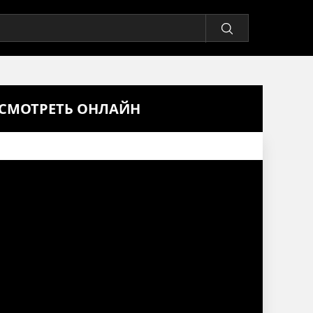
Я СМОТРЕТЬ ОНЛАЙН