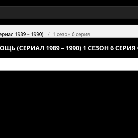
риал 1989 – 1990)
1 сезон 6 серия
ЩЬ (СЕРИАЛ 1989 – 1990) 1 СЕЗОН 6 СЕРИ