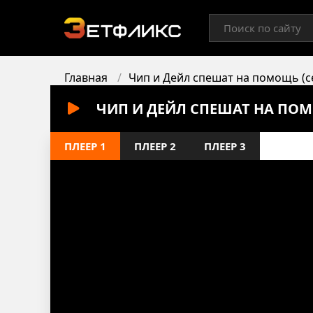
Главная
Чип и Дейл спешат на помощь (се
ЧИП И ДЕЙЛ СПЕШАТ НА ПОМО
ПЛЕЕР 1
ПЛЕЕР 2
ПЛЕЕР 3