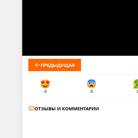
ПРЕДЫДУЩАЯ
0
0
ОТЗЫВЫ И КОММЕНТАРИИ