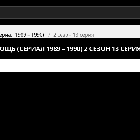
риал 1989 – 1990)
2 сезон 13 серия
ЩЬ (СЕРИАЛ 1989 – 1990) 2 СЕЗОН 13 СЕР