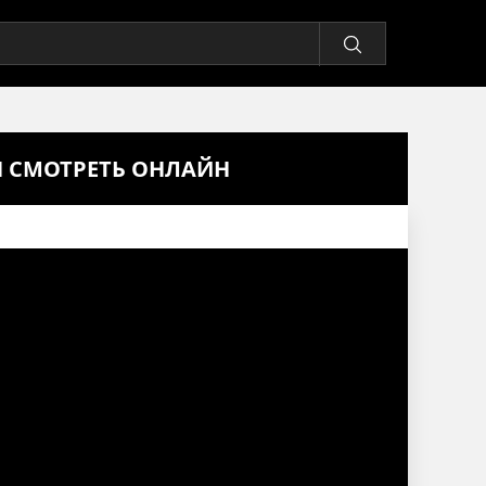
ИЯ СМОТРЕТЬ ОНЛАЙН