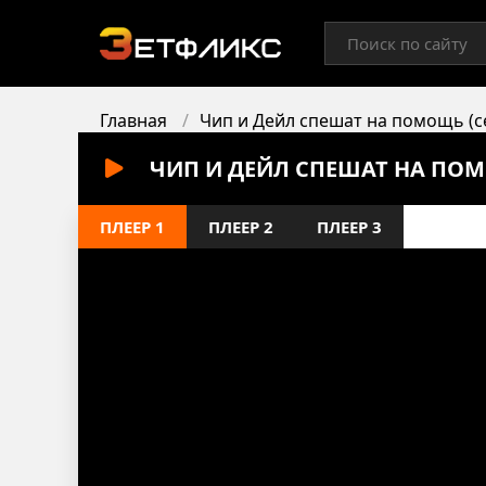
Главная
Чип и Дейл спешат на помощь (се
ЧИП И ДЕЙЛ СПЕШАТ НА ПОМО
ПЛЕЕР 1
ПЛЕЕР 2
ПЛЕЕР 3