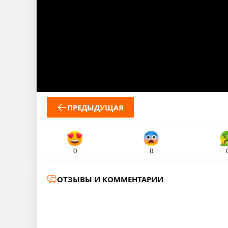
ПРЕДЫДУЩАЯ
0
0
ОТЗЫВЫ И КОММЕНТАРИИ