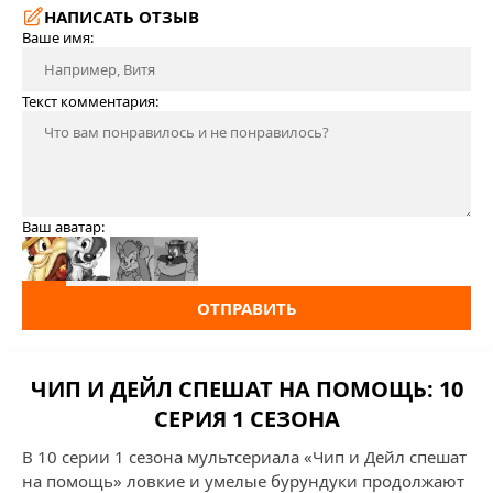
НАПИСАТЬ ОТЗЫВ
Ваше имя:
Текст комментария:
Ваш аватар:
ОТПРАВИТЬ
ЧИП И ДЕЙЛ СПЕШАТ НА ПОМОЩЬ: 10
СЕРИЯ 1 СЕЗОНА
В 10 серии 1 сезона мультсериала «Чип и Дейл спешат
на помощь» ловкие и умелые бурундуки продолжают