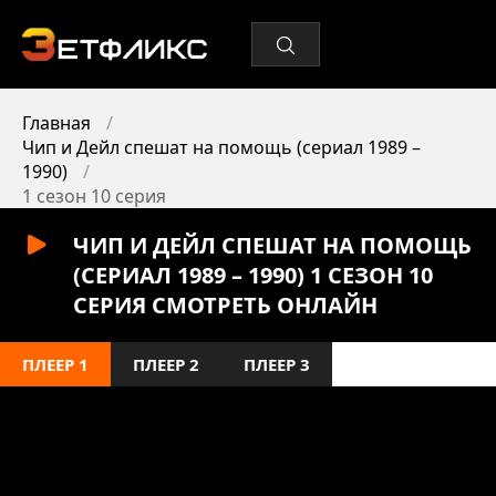
Главная
Чип и Дейл спешат на помощь (сериал 1989 –
1990)
1 сезон 10 серия
ЧИП И ДЕЙЛ СПЕШАТ НА ПОМОЩЬ
(СЕРИАЛ 1989 – 1990) 1 СЕЗОН 10
СЕРИЯ СМОТРЕТЬ ОНЛАЙН
ПЛЕЕР 1
ПЛЕЕР 2
ПЛЕЕР 3